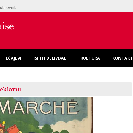
ubrovnik
TEČAJEVI
ISPITI DELF/DALF
KULTURA
KONTAKT
 reklamu