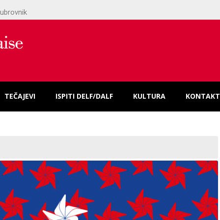
ubrovnik
TEČAJEVI
ISPITI DELF/DALF
KULTURA
KONTAKT