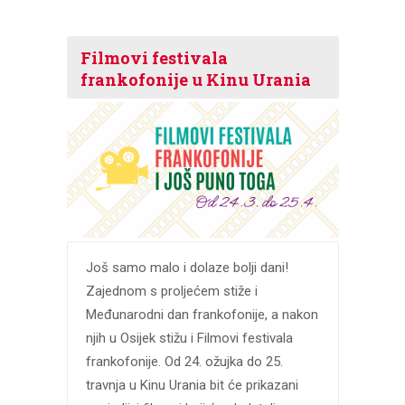
Filmovi festivala
frankofonije u Kinu Urania
Još samo malo i dolaze bolji dani!
Zajednom s proljećem stiže i
Međunarodni dan frankofonije, a nakon
njih u Osijek stižu i Filmovi festivala
frankofonije. Od 24. ožujka do 25.
travnja u Kinu Urania bit će prikazani