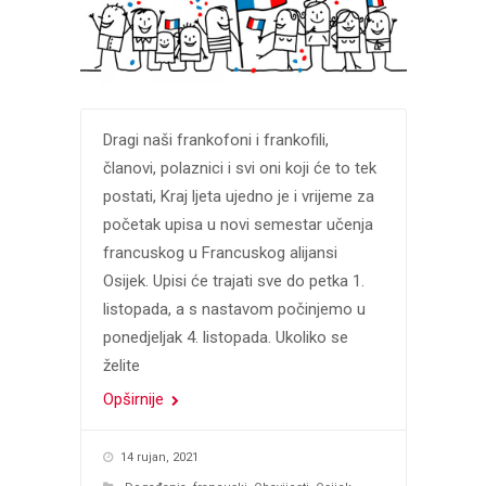
Dragi naši frankofoni i frankofili,
članovi, polaznici i svi oni koji će to tek
postati, Kraj ljeta ujedno je i vrijeme za
početak upisa u novi semestar učenja
francuskog u Francuskog alijansi
Osijek. Upisi će trajati sve do petka 1.
listopada, a s nastavom počinjemo u
ponedjeljak 4. listopada. Ukoliko se
želite
Opširnije
14 rujan, 2021