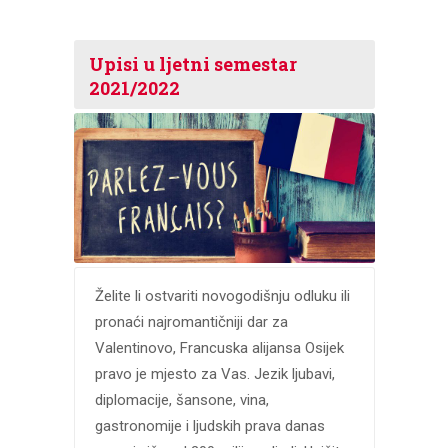
Upisi u ljetni semestar
2021/2022
Želite li ostvariti novogodišnju odluku ili
pronaći najromantičniji dar za
Valentinovo, Francuska alijansa Osijek
pravo je mjesto za Vas. Jezik ljubavi,
diplomacije, šansone, vina,
gastronomije i ljudskih prava danas