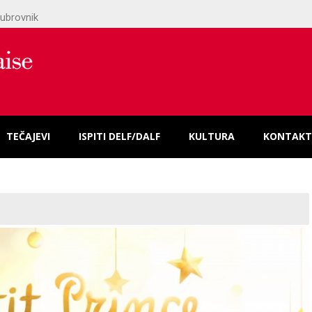
ubrovnik
TEČAJEVI
ISPITI DELF/DALF
KULTURA
KONTAKT