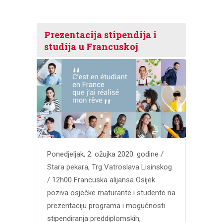
Prezentacija stipendija i
studija u Francuskoj
Ponedjeljak, 2. ožujka 2020. godine /
Stara pekara, Trg Vatroslava Lisinskog
/ 12h00 Francuska alijansa Osijek
poziva osječke maturante i studente na
prezentaciju programa i mogućnosti
stipendiranja preddiplomskih,